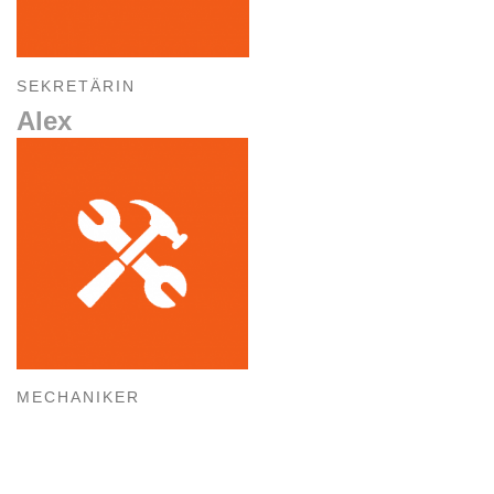
SEKRETÄRIN
Alex
MECHANIKER