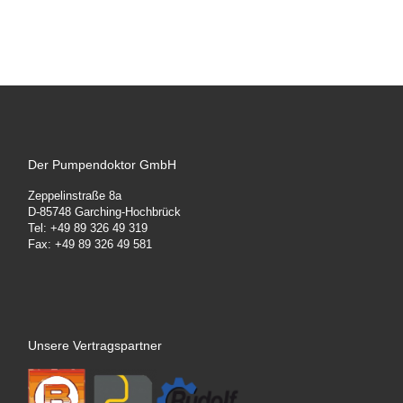
Der Pumpendoktor GmbH
Zeppelinstraße 8a
D-85748 Garching-Hochbrück
Tel: +49 89 326 49 319
Fax: +49 89 326 49 581
Unsere Vertragspartner