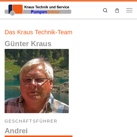
Search
Das Kraus Technik-Team
Günter Kraus
GESCHÄFTSFÜHRER
Andrei