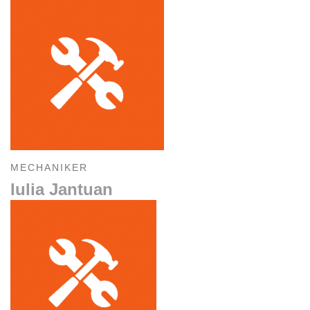
MECHANIKER
Iulia Jantuan