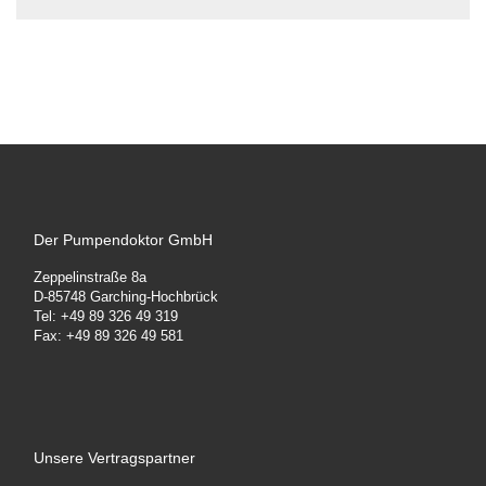
Der Pumpendoktor GmbH
Zeppelinstraße 8a
D-85748 Garching-Hochbrück
Tel: +49 89 326 49 319
Fax: +49 89 326 49 581
Unsere Vertragspartner