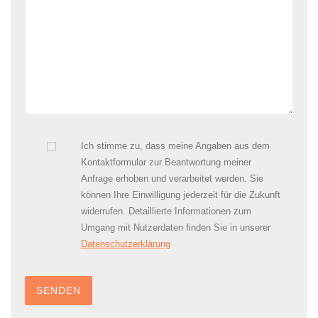
Ich stimme zu, dass meine Angaben aus dem
Kontaktformular zur Beantwortung meiner
Anfrage erhoben und verarbeitet werden. Sie
können Ihre Einwilligung jederzeit für die Zukunft
widerrufen. Detaillierte Informationen zum
Umgang mit Nutzerdaten finden Sie in unserer
Datenschutzerklärung