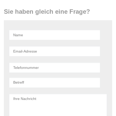
Sie haben gleich eine Frage?