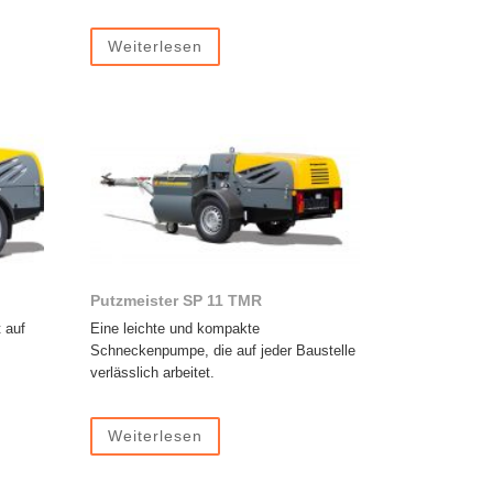
Weiterlesen
Putzmeister SP 11 TMR
t auf
Eine leichte und kompakte
Schneckenpumpe, die auf jeder Baustelle
verlässlich arbeitet.
Weiterlesen