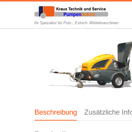
Ihr Spezialist für Putz-, Estrich- Mörtelmaschinen
Beschreibung
Zusätzliche Inf