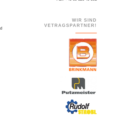
WIR SIND
VETRAGSPARTNER!
nd