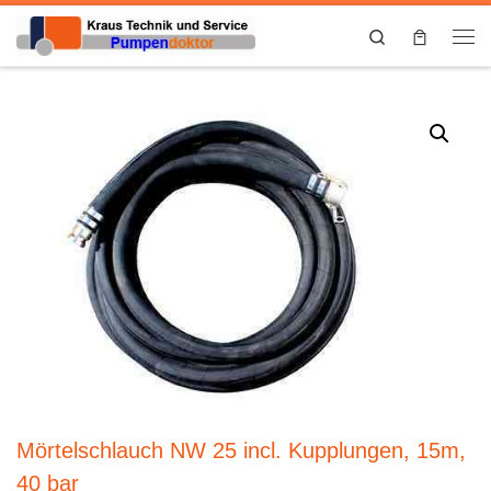
Search
Mörtelschlauch NW 25 incl. Kupplungen, 15m,
40 bar