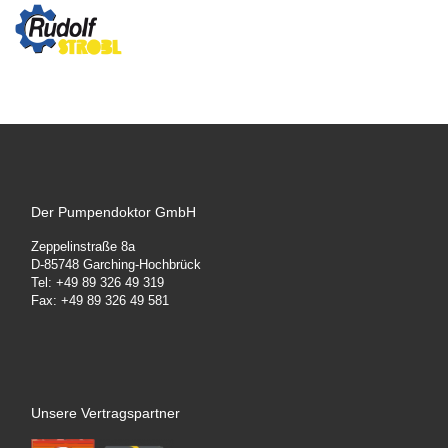
Der Pumpendoktor GmbH
Zeppelinstraße 8a
D-85748 Garching-Hochbrück
Tel: +49 89 326 49 319
Fax: +49 89 326 49 581
Unsere Vertragspartner