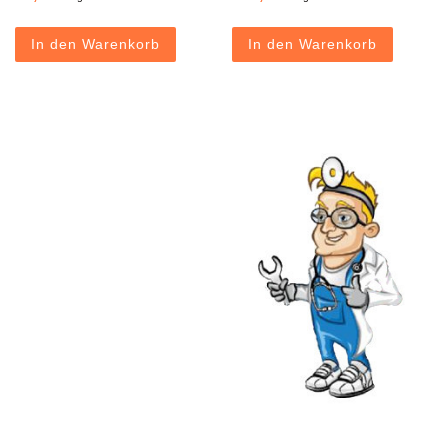
In den Warenkorb
In den Warenkorb