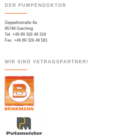
DER PUMPENDOKTOR
Zeppelinstraße 8a
85748 Garching
Tel: +49 89 326 49 319
Fax: +49 89 326 49 581
WIR SIND VETRAGSPARTNER!